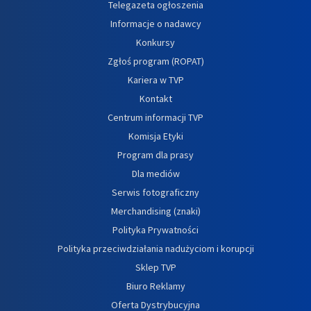
Telegazeta ogłoszenia
Informacje o nadawcy
Konkursy
Zgłoś program (ROPAT)
Kariera w TVP
Kontakt
Centrum informacji TVP
Komisja Etyki
Program dla prasy
Dla mediów
Serwis fotograficzny
Merchandising (znaki)
Polityka Prywatności
Polityka przeciwdziałania nadużyciom i korupcji
Sklep TVP
Biuro Reklamy
Oferta Dystrybucyjna