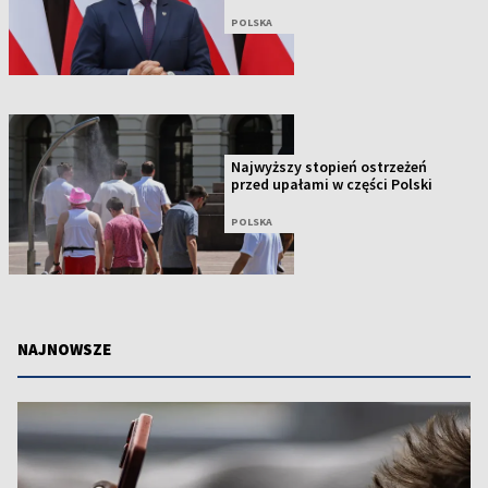
POLSKA
Najwyższy stopień ostrzeżeń
przed upałami w części Polski
POLSKA
NAJNOWSZE