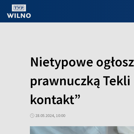
OGLĄDAJ ONLINE
Nietypowe ogłosz
prawnuczką Tekli 
kontakt”
28.05.2024, 10:00