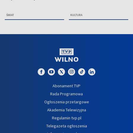
ŚWIAT
KULTURA
Abonament TVP
Rada Programowa
Ogłoszenia przetargowe
Akademia Telewizyjna
Regulamin tvp.pl
Telegazeta ogłoszenia