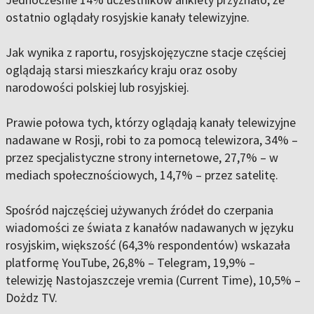
ostatnio oglądały rosyjskie kanały telewizyjne.
Jak wynika z raportu, rosyjskojęzyczne stacje częściej
oglądają starsi mieszkańcy kraju oraz osoby
narodowości polskiej lub rosyjskiej.
Prawie połowa tych, którzy oglądają kanały telewizyjne
nadawane w Rosji, robi to za pomocą telewizora, 34% –
przez specjalistyczne strony internetowe, 27,7% – w
mediach społecznościowych, 14,7% – przez satelitę.
Spośród najczęściej używanych źródeł do czerpania
wiadomości ze świata z kanałów nadawanych w języku
rosyjskim, większość (64,3% respondentów) wskazała
platformę YouTube, 26,8% – Telegram, 19,9% –
telewizję Nastojaszczeje vremia (Current Time), 10,5% –
Dożdz TV.