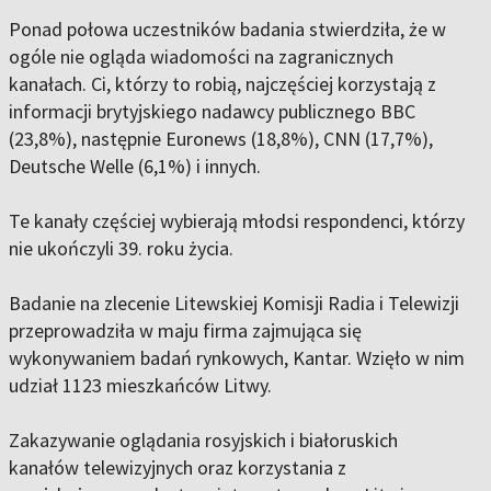
Ponad połowa uczestników badania stwierdziła, że w
ogóle nie ogląda wiadomości na zagranicznych
kanałach. Ci, którzy to robią, najczęściej korzystają z
informacji brytyjskiego nadawcy publicznego BBC
(23,8%), następnie Euronews (18,8%), CNN (17,7%),
Deutsche Welle (6,1%) i innych.
Te kanały częściej wybierają młodsi respondenci, którzy
nie ukończyli 39. roku życia.
Badanie na zlecenie Litewskiej Komisji Radia i Telewizji
przeprowadziła w maju firma zajmująca się
wykonywaniem badań rynkowych, Kantar. Wzięło w nim
udział 1123 mieszkańców Litwy.
Zakazywanie oglądania rosyjskich i białoruskich
kanałów telewizyjnych oraz korzystania z