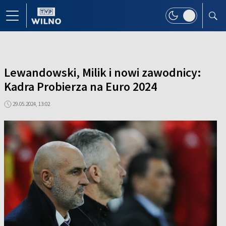
Lewandowski, Milik i nowi zawodnicy:
Kadra Probierza na Euro 2024
29.05.2024, 13:02