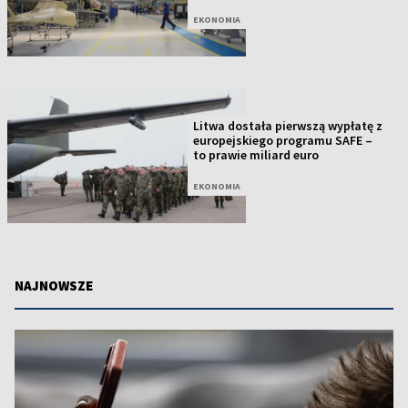
EKONOMIA
Litwa dostała pierwszą wypłatę z
europejskiego programu SAFE –
to prawie miliard euro
EKONOMIA
NAJNOWSZE