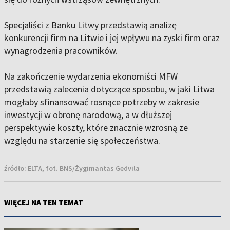
Specjaliści z Banku Litwy przedstawią analizę
konkurencji firm na Litwie i jej wpływu na zyski firm oraz
wynagrodzenia pracowników.
Na zakończenie wydarzenia ekonomiści MFW
przedstawią zalecenia dotyczące sposobu, w jaki Litwa
mogłaby sfinansować rosnące potrzeby w zakresie
inwestycji w obronę narodową, a w dłuższej
perspektywie koszty, które znacznie wzrosną ze
względu na starzenie się społeczeństwa.
źródło:
ELTA, fot. BNS/Žygimantas Gedvila
WIĘCEJ NA TEN TEMAT