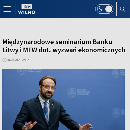
Międzynarodowe seminarium Banku
Litwy i MFW dot. wyzwań ekonomicznych
31.05.2024, 07:02