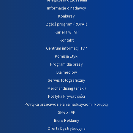
Informacje o nadawcy
Konkursy
Zgłoś program (ROPAT)
Kariera w TVP
Kontakt
Centrum informacji TVP
Komisja Etyki
Program dla prasy
Dla mediów
Serwis fotograficzny
Merchandising (znaki)
Polityka Prywatności
Polityka przeciwdziałania nadużyciom i korupcji
Sklep TVP
Biuro Reklamy
Oferta Dystrybucyjna