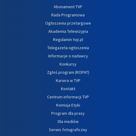
Abonament TVP
Rada Programowa
Ogłoszenia przetargowe
Akademia Telewizyjna
Regulamin tvp.pl
Telegazeta ogłoszenia
Informacje o nadawcy
Konkursy
Zgłoś program (ROPAT)
Kariera w TVP
Kontakt
Centrum informacji TVP
Komisja Etyki
Program dla prasy
Dla mediów
Serwis fotograficzny