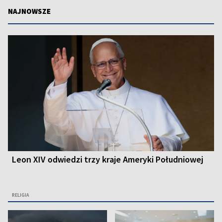
NAJNOWSZE
Leon XIV odwiedzi trzy kraje Ameryki Południowej
RELIGIA