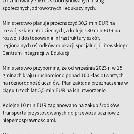
zróżnicowany zakres skoordynowanych usług
społecznych, zdrowotnych i edukacyjnych.
Ministerstwo planuje przeznaczyć 30,2 mln EUR na
rozwój szkół całodziennych, a kolejne 30 mln EUR na
rozwój i dostosowanie infrastruktury szkół,
regionalnych ośrodków edukacji specjalnej i Litewskiego
Centrum Integracji w Edukacji.
Ministerstwo przypomina, że od września 2023 r. w 15
gminach kraju uruchomiono ponad 100 klas otwartych
na różnorodność uczniów. Plan zakłada przeznaczenie w
ciągu trzech lat 5,5 mln EUR na ich utworzenie.
Kolejne 10 mln EUR zaplanowano na zakup środków
transportu przystosowanych do przewozu uczniów z
niepełnosprawnościami.