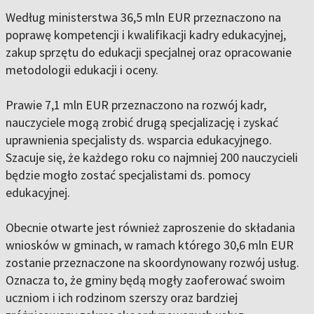
Według ministerstwa 36,5 mln EUR przeznaczono na
poprawę kompetencji i kwalifikacji kadry edukacyjnej,
zakup sprzętu do edukacji specjalnej oraz opracowanie
metodologii edukacji i oceny.
Prawie 7,1 mln EUR przeznaczono na rozwój kadr,
nauczyciele mogą zrobić drugą specjalizację i zyskać
uprawnienia specjalisty ds. wsparcia edukacyjnego.
Szacuje się, że każdego roku co najmniej 200 nauczycieli
będzie mogło zostać specjalistami ds. pomocy
edukacyjnej.
Obecnie otwarte jest również zaproszenie do składania
wniosków w gminach, w ramach którego 30,6 mln EUR
zostanie przeznaczone na skoordynowany rozwój usług.
Oznacza to, że gminy będą mogły zaoferować swoim
uczniom i ich rodzinom szerszy oraz bardziej