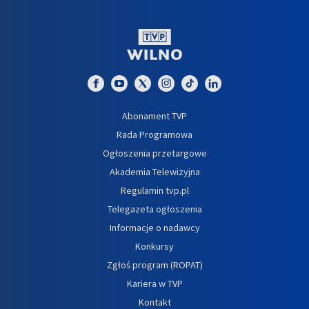
Abonament TVP
Rada Programowa
Ogłoszenia przetargowe
Akademia Telewizyjna
Regulamin tvp.pl
Telegazeta ogłoszenia
Informacje o nadawcy
Konkursy
Zgłoś program (ROPAT)
Kariera w TVP
Kontakt