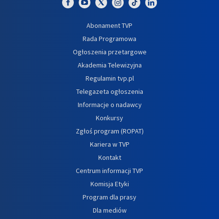
Abonament TVP
Rada Programowa
Ogłoszenia przetargowe
Akademia Telewizyjna
Regulamin tvp.pl
Telegazeta ogłoszenia
Informacje o nadawcy
Konkursy
Zgłoś program (ROPAT)
Kariera w TVP
Kontakt
Centrum informacji TVP
Komisja Etyki
Program dla prasy
Dla mediów