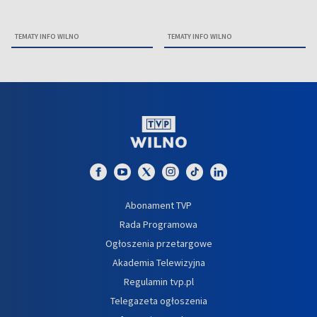
TEMATY INFO WILNO
TEMATY INFO WILNO
Abonament TVP
Rada Programowa
Ogłoszenia przetargowe
Akademia Telewizyjna
Regulamin tvp.pl
Telegazeta ogłoszenia