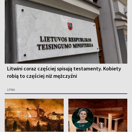
Litwini coraz częściej spisują testamenty. Kobiety
robią to częściej niż mężczyźni
LITWA