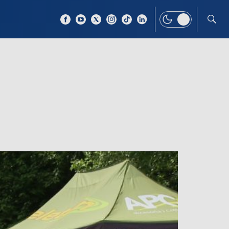
 TEMAT
WIĘCEJ