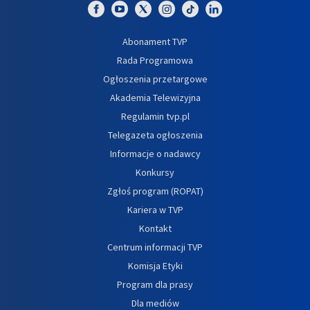
Abonament TVP
Rada Programowa
Ogłoszenia przetargowe
Akademia Telewizyjna
Regulamin tvp.pl
Telegazeta ogłoszenia
Informacje o nadawcy
Konkursy
Zgłoś program (ROPAT)
Kariera w TVP
Kontakt
Centrum informacji TVP
Komisja Etyki
Program dla prasy
Dla mediów