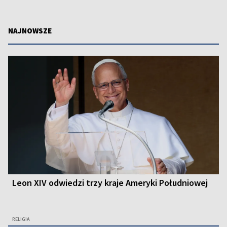
NAJNOWSZE
Leon XIV odwiedzi trzy kraje Ameryki Południowej
RELIGIA