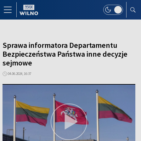
Sprawa informatora Departamentu
Bezpieczeństwa Państwa inne decyzje
sejmowe
04.06.2024, 16:37