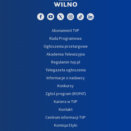
Abonament TVP
Rada Programowa
Ogłoszenia przetargowe
Akademia Telewizyjna
Regulamin tvp.pl
Telegazeta ogłoszenia
Informacje o nadawcy
Konkursy
Zgłoś program (ROPAT)
Kariera w TVP
Kontakt
Centrum informacji TVP
Komisja Etyki