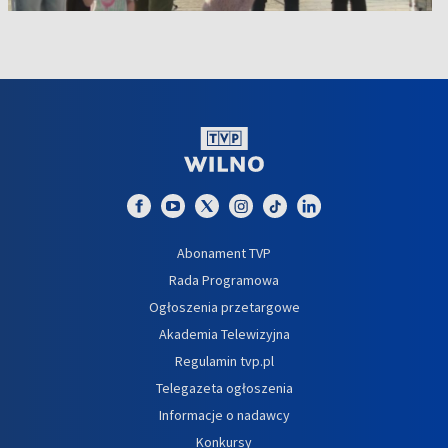
Abonament TVP
Rada Programowa
Ogłoszenia przetargowe
Akademia Telewizyjna
Regulamin tvp.pl
Telegazeta ogłoszenia
Informacje o nadawcy
Konkursy