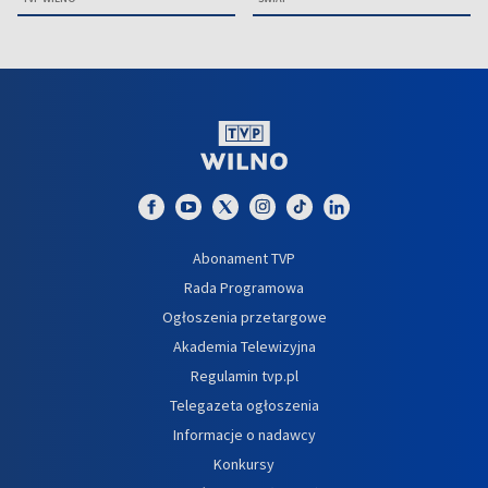
Abonament TVP
Rada Programowa
Ogłoszenia przetargowe
Akademia Telewizyjna
Regulamin tvp.pl
Telegazeta ogłoszenia
Informacje o nadawcy
Konkursy