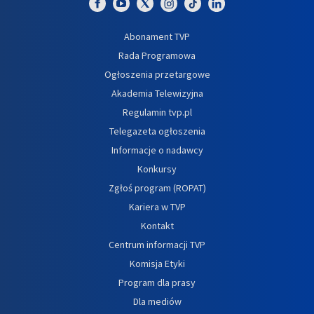
Abonament TVP
Rada Programowa
Ogłoszenia przetargowe
Akademia Telewizyjna
Regulamin tvp.pl
Telegazeta ogłoszenia
Informacje o nadawcy
Konkursy
Zgłoś program (ROPAT)
Kariera w TVP
Kontakt
Centrum informacji TVP
Komisja Etyki
Program dla prasy
Dla mediów