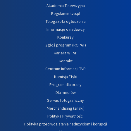
Akademia Telewizyjna
Regulamin tvp.pl
Telegazeta ogłoszenia
Informacje o nadawcy
Konkursy
Zgłoś program (ROPAT)
Kariera w TVP
Kontakt
Centrum informacji TVP
Komisja Etyki
Program dla prasy
Dla mediów
Serwis fotograficzny
Merchandising (znaki)
Polityka Prywatności
Polityka przeciwdziałania nadużyciom i korupcji