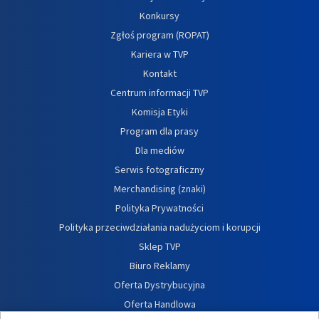
Konkursy
Zgłoś program (ROPAT)
Kariera w TVP
Kontakt
Centrum informacji TVP
Komisja Etyki
Program dla prasy
Dla mediów
Serwis fotograficzny
Merchandising (znaki)
Polityka Prywatności
Polityka przeciwdziałania nadużyciom i korupcji
Sklep TVP
Biuro Reklamy
Oferta Dystrybucyjna
Oferta Handlowa