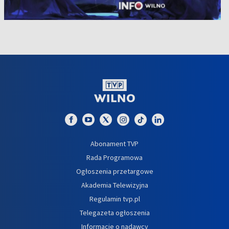
Abonament TVP
Rada Programowa
Ogłoszenia przetargowe
Akademia Telewizyjna
Regulamin tvp.pl
Telegazeta ogłoszenia
Informacje o nadawcy