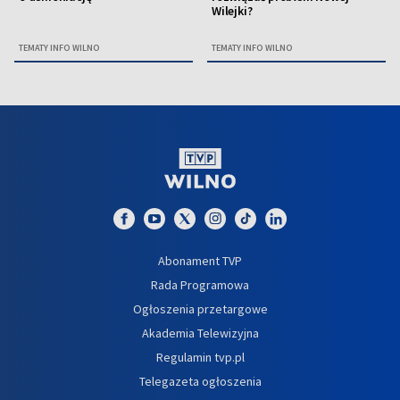
Wilejki?
TEMATY INFO WILNO
TEMATY INFO WILNO
Abonament TVP
Rada Programowa
Ogłoszenia przetargowe
Akademia Telewizyjna
Regulamin tvp.pl
Telegazeta ogłoszenia