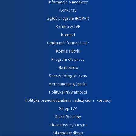
Informacje o nadawcy
Konkursy
Zgłoś program (ROPAT)
Kariera w TVP
Kontakt
Centrum informacji TVP
Komisja Etyki
Program dla prasy
Dla mediów
Serwis fotograficzny
Merchandising (znaki)
Polityka Prywatności
Polityka przeciwdziałania nadużyciom i korupcji
Sklep TVP
Biuro Reklamy
Oferta Dystrybucyjna
Oferta Handlowa