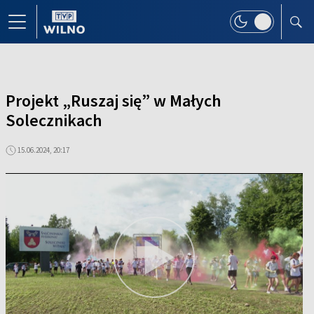
Projekt „Ruszaj się” w Małych
Solecznikach
15.06.2024, 20:17