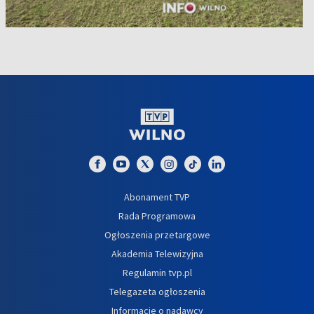
Abonament TVP
Rada Programowa
Ogłoszenia przetargowe
Akademia Telewizyjna
Regulamin tvp.pl
Telegazeta ogłoszenia
Informacje o nadawcy