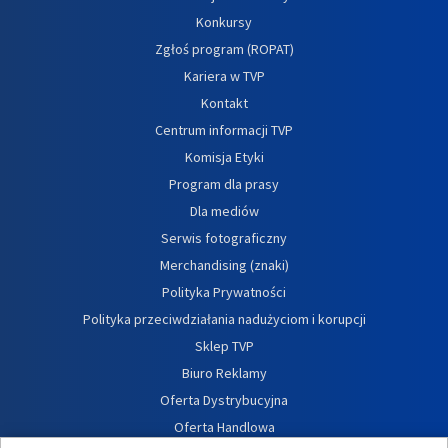
Konkursy
Zgłoś program (ROPAT)
Kariera w TVP
Kontakt
Centrum informacji TVP
Komisja Etyki
Program dla prasy
Dla mediów
Serwis fotograficzny
Merchandising (znaki)
Polityka Prywatności
Polityka przeciwdziałania nadużyciom i korupcji
Sklep TVP
Biuro Reklamy
Oferta Dystrybucyjna
Oferta Handlowa