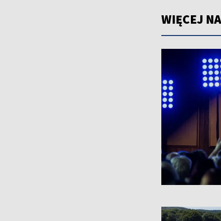
WIĘCEJ NA