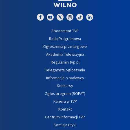
Abonament TVP
Rada Programowa
Ogłoszenia przetargowe
Akademia Telewizyjna
Regulamin tvp.pl
Telegazeta ogłoszenia
Informacje o nadawcy
Konkursy
Zgłoś program (ROPAT)
Kariera w TVP
Kontakt
Centrum informacji TVP
Komisja Etyki