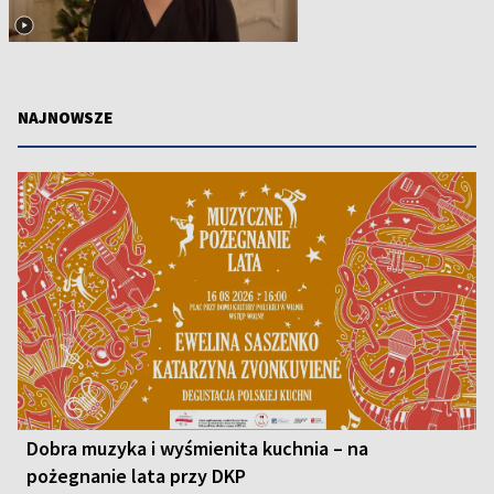
NAJNOWSZE
Dobra muzyka i wyśmienita kuchnia – na
pożegnanie lata przy DKP