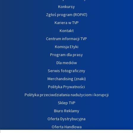
Konkursy
Zgłoś program (ROPAT)
Kariera w TVP
Kontakt
Centrum informacji TVP
Komisja Etyki
Program dla prasy
Dla mediów
Serwis fotograficzny
Merchandising (znaki)
Polityka Prywatności
Polityka przeciwdziałania nadużyciom i korupcji
Sklep TVP
Biuro Reklamy
Oferta Dystrybucyjna
Oferta Handlowa