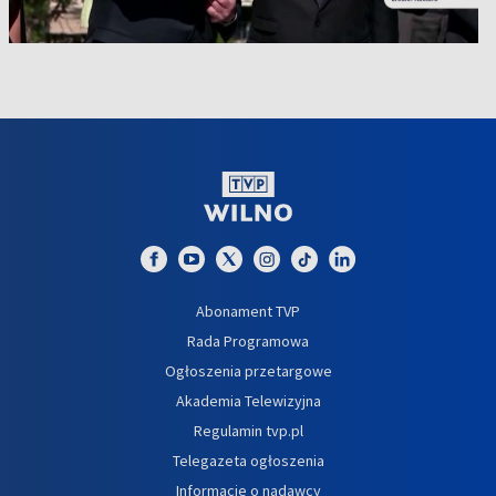
Abonament TVP
Rada Programowa
Ogłoszenia przetargowe
Akademia Telewizyjna
Regulamin tvp.pl
Telegazeta ogłoszenia
Informacje o nadawcy