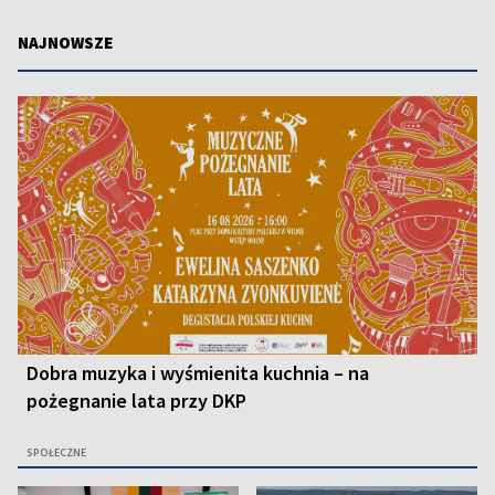
NAJNOWSZE
Dobra muzyka i wyśmienita kuchnia – na
pożegnanie lata przy DKP
SPOŁECZNE