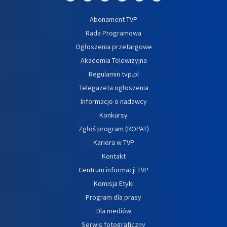
Abonament TVP
Rada Programowa
Ogłoszenia przetargowe
Akademia Telewizyjna
Regulamin tvp.pl
Telegazeta ogłoszenia
Informacje o nadawcy
Konkursy
Zgłoś program (ROPAT)
Kariera w TVP
Kontakt
Centrum informacji TVP
Komisja Etyki
Program dla prasy
Dla mediów
Serwis fotograficzny