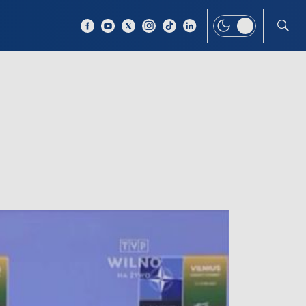
 TEMAT
WIĘCEJ