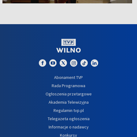
Abonament TVP
Rada Programowa
Ogłoszenia przetargowe
Akademia Telewizyjna
Regulamin tvp.pl
Telegazeta ogłoszenia
Informacje o nadawcy
Konkursy