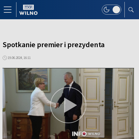
Spotkanie premier i prezydenta
19.06.2024, 16:11