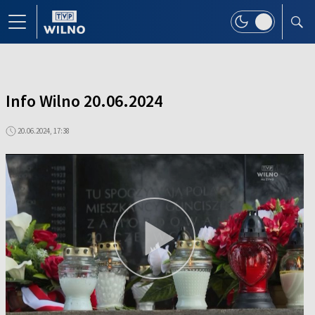
Info Wilno 20.06.2024
20.06.2024, 17:38