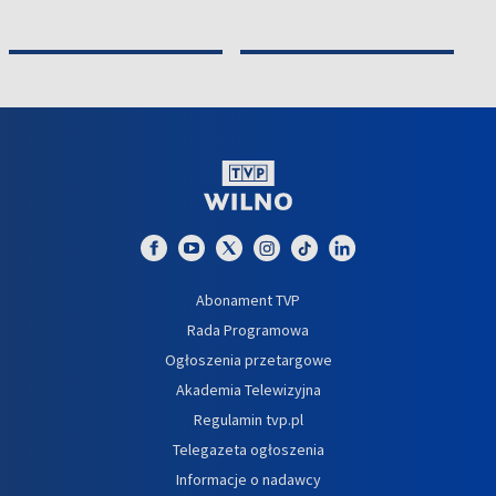
Abonament TVP
Rada Programowa
Ogłoszenia przetargowe
Akademia Telewizyjna
Regulamin tvp.pl
Telegazeta ogłoszenia
Informacje o nadawcy