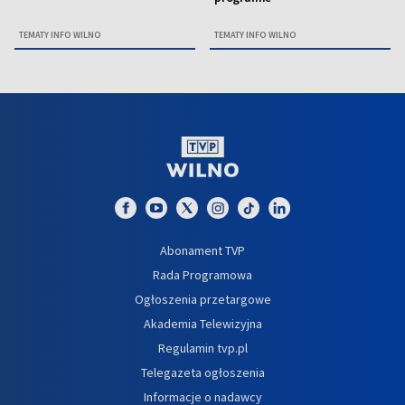
TEMATY INFO WILNO
TEMATY INFO WILNO
Abonament TVP
Rada Programowa
Ogłoszenia przetargowe
Akademia Telewizyjna
Regulamin tvp.pl
Telegazeta ogłoszenia
Informacje o nadawcy