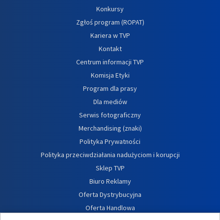
Konkursy
Zgłoś program (ROPAT)
Kariera w TVP
Kontakt
Centrum informacji TVP
Komisja Etyki
Program dla prasy
Dla mediów
Serwis fotograficzny
Merchandising (znaki)
Polityka Prywatności
Polityka przeciwdziałania nadużyciom i korupcji
Sklep TVP
Biuro Reklamy
Oferta Dystrybucyjna
Oferta Handlowa