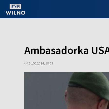
OGLĄDAJ ONLINE
Ambasadorka USA
21.06.2024, 18:03