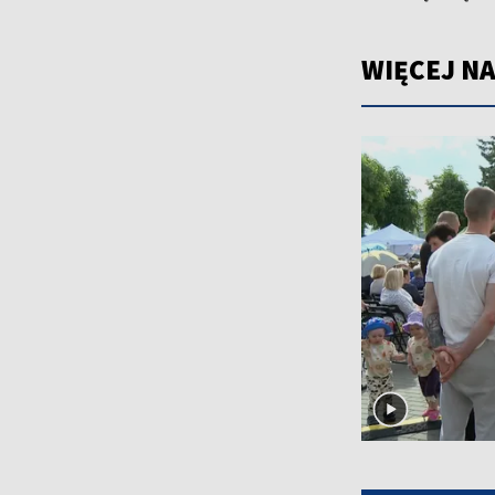
WIĘCEJ NA