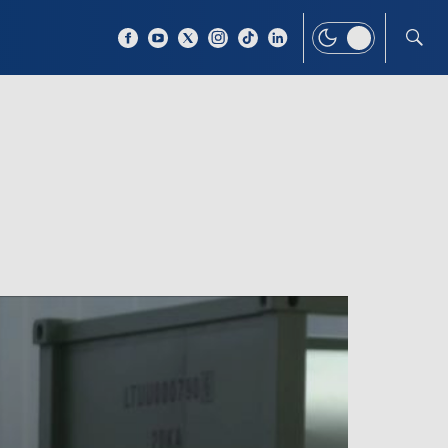
 TEMAT
WIĘCEJ