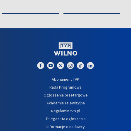
Abonament TVP
Rada Programowa
Ogłoszenia przetargowe
Akademia Telewizyjna
Regulamin tvp.pl
Telegazeta ogłoszenia
Informacje o nadawcy