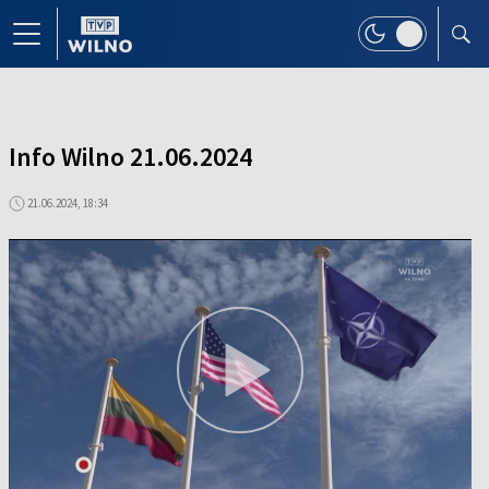
Info Wilno 21.06.2024
21.06.2024, 18:34