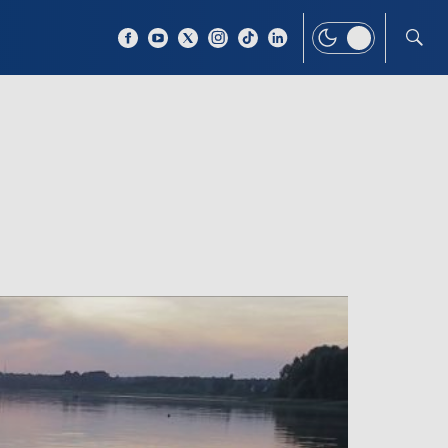
 TEMAT
WIĘCEJ