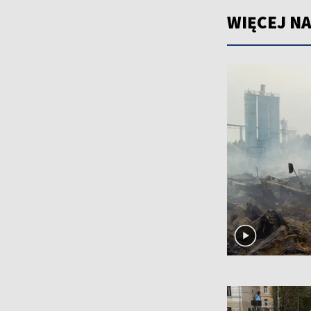
WIĘCEJ NA