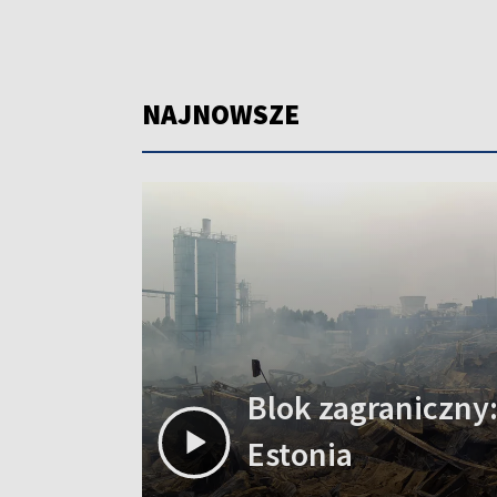
NAJNOWSZE
Blok zagraniczny:
Estonia