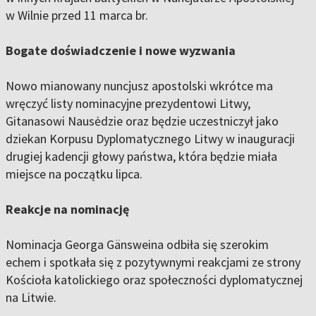
w Wilnie przed 11 marca br.
Bogate doświadczenie i nowe wyzwania
Nowo mianowany nuncjusz apostolski wkrótce ma
wręczyć listy nominacyjne prezydentowi Litwy,
Gitanasowi Nausėdzie oraz będzie uczestniczył jako
dziekan Korpusu Dyplomatycznego Litwy w inauguracji
drugiej kadencji głowy państwa, która będzie miała
miejsce na początku lipca.
Reakcje na nominację
Nominacja Georga Gänsweina odbiła się szerokim
echem i spotkała się z pozytywnymi reakcjami ze strony
Kościoła katolickiego oraz społeczności dyplomatycznej
na Litwie.