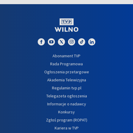
Abonament TVP
Rada Programowa
Ogłoszenia przetargowe
Akademia Telewizyjna
Regulamin tvp.pl
Telegazeta ogłoszenia
Informacje o nadawcy
Konkursy
Zgłoś program (ROPAT)
Kariera w TVP