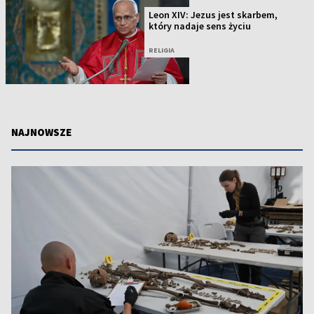
Leon XIV: Jezus jest skarbem,
który nadaje sens życiu
RELIGIA
NAJNOWSZE