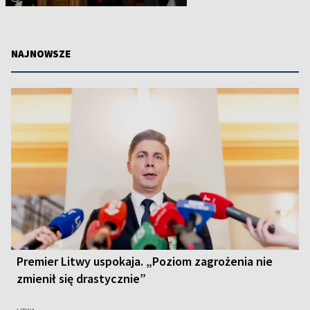
NAJNOWSZE
Premier Litwy uspokaja. „Poziom zagrożenia nie
zmienił się drastycznie”