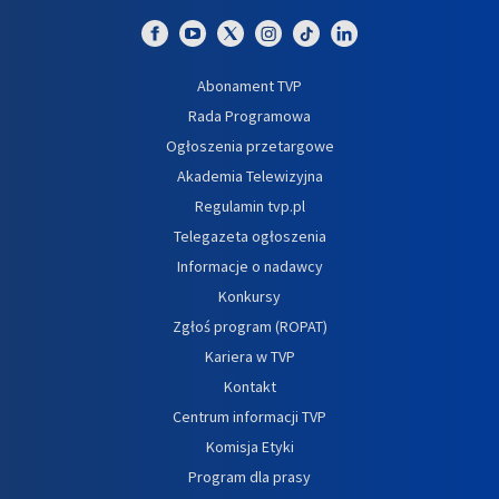
Abonament TVP
Rada Programowa
Ogłoszenia przetargowe
Akademia Telewizyjna
Regulamin tvp.pl
Telegazeta ogłoszenia
Informacje o nadawcy
Konkursy
Zgłoś program (ROPAT)
Kariera w TVP
Kontakt
Centrum informacji TVP
Komisja Etyki
Program dla prasy