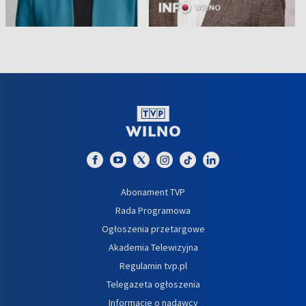
Abonament TVP
Rada Programowa
Ogłoszenia przetargowe
Akademia Telewizyjna
Regulamin tvp.pl
Telegazeta ogłoszenia
Informacje o nadawcy