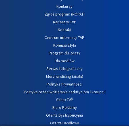
Konkursy
Zgłoś program (ROPAT)
Kariera w TVP
Kontakt
Centrum informacji TVP
Komisja Etyki
Program dla prasy
Dla mediów
Serwis fotograficzny
Merchandising (znaki)
Polityka Prywatności
Polityka przeciwdziałania nadużyciom i korupcji
Sklep TVP
Biuro Reklamy
Oferta Dystrybucyjna
Oferta Handlowa