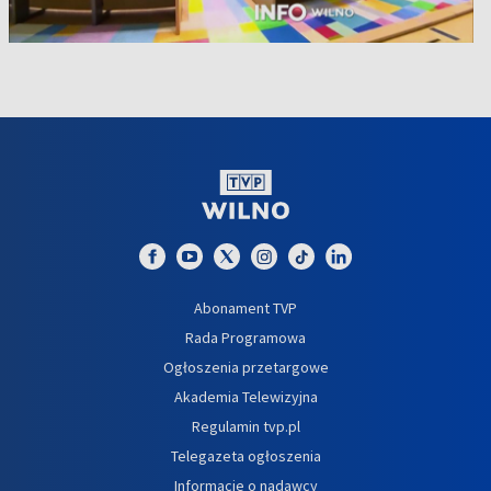
Abonament TVP
Rada Programowa
Ogłoszenia przetargowe
Akademia Telewizyjna
Regulamin tvp.pl
Telegazeta ogłoszenia
Informacje o nadawcy