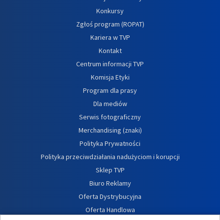
Konkursy
Zgłoś program (ROPAT)
Kariera w TVP
Kontakt
Centrum informacji TVP
Komisja Etyki
Program dla prasy
Dla mediów
Serwis fotograficzny
Merchandising (znaki)
Polityka Prywatności
Polityka przeciwdziałania nadużyciom i korupcji
Sklep TVP
Biuro Reklamy
Oferta Dystrybucyjna
Oferta Handlowa