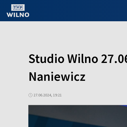
OGLĄDAJ ONLINE
Studio Wilno 27.0
Naniewicz
27.06.2024, 19:21