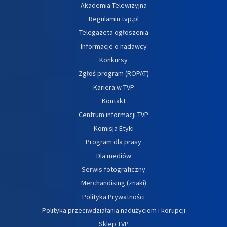
Akademia Telewizyjna
Regulamin tvp.pl
Telegazeta ogłoszenia
Informacje o nadawcy
Konkursy
Zgłoś program (ROPAT)
Kariera w TVP
Kontakt
Centrum informacji TVP
Komisja Etyki
Program dla prasy
Dla mediów
Serwis fotograficzny
Merchandising (znaki)
Polityka Prywatności
Polityka przeciwdziałania nadużyciom i korupcji
Sklep TVP