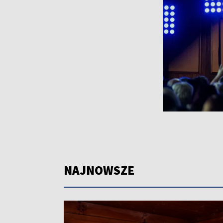
NAJNOWSZE