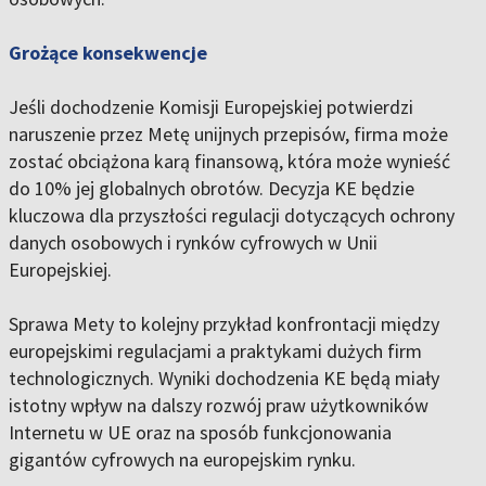
Grożące konsekwencje
Jeśli dochodzenie Komisji Europejskiej potwierdzi
naruszenie przez Metę unijnych przepisów, firma może
zostać obciążona karą finansową, która może wynieść
do 10% jej globalnych obrotów. Decyzja KE będzie
kluczowa dla przyszłości regulacji dotyczących ochrony
danych osobowych i rynków cyfrowych w Unii
Europejskiej.
Sprawa Mety to kolejny przykład konfrontacji między
europejskimi regulacjami a praktykami dużych firm
technologicznych. Wyniki dochodzenia KE będą miały
istotny wpływ na dalszy rozwój praw użytkowników
Internetu w UE oraz na sposób funkcjonowania
gigantów cyfrowych na europejskim rynku.