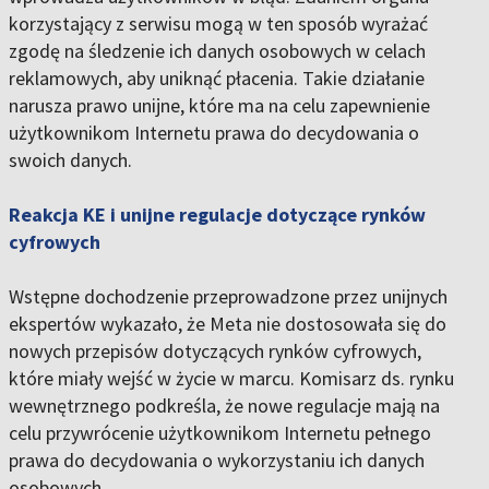
korzystający z serwisu mogą w ten sposób wyrażać
zgodę na śledzenie ich danych osobowych w celach
reklamowych, aby uniknąć płacenia. Takie działanie
narusza prawo unijne, które ma na celu zapewnienie
użytkownikom Internetu prawa do decydowania o
swoich danych.
Reakcja KE i unijne regulacje dotyczące rynków
cyfrowych
Wstępne dochodzenie przeprowadzone przez unijnych
ekspertów wykazało, że Meta nie dostosowała się do
nowych przepisów dotyczących rynków cyfrowych,
które miały wejść w życie w marcu. Komisarz ds. rynku
wewnętrznego podkreśla, że nowe regulacje mają na
celu przywrócenie użytkownikom Internetu pełnego
prawa do decydowania o wykorzystaniu ich danych
osobowych.