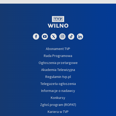
Abonament TVP
Rada Programowa
Ogłoszenia przetargowe
Akademia Telewizyjna
Regulamin tvp.pl
Telegazeta ogłoszenia
Informacje o nadawcy
Konkursy
Zgłoś program (ROPAT)
Kariera w TVP