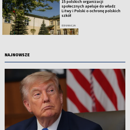
15 polskich organizacji
społecznych apeluje do władz
Litwy i Polski o ochronę polskich
szkół
EDUKACJA
NAJNOWSZE