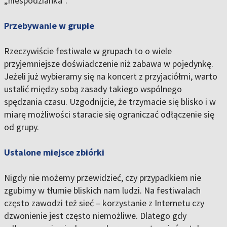
„niespodzianka”.
Przebywanie w grupie
Rzeczywiście festiwale w grupach to o wiele
przyjemniejsze doświadczenie niż zabawa w pojedynkę.
Jeżeli już wybieramy się na koncert z przyjaciółmi, warto
ustalić między sobą zasady takiego wspólnego
spędzania czasu. Uzgodnijcie, że trzymacie się blisko i w
miarę możliwości staracie się ograniczać odłączenie się
od grupy.
Ustalone miejsce zbiórki
Nigdy nie możemy przewidzieć, czy przypadkiem nie
zgubimy w tłumie bliskich nam ludzi. Na festiwalach
często zawodzi też sieć – korzystanie z Internetu czy
dzwonienie jest często niemożliwe. Dlatego gdy