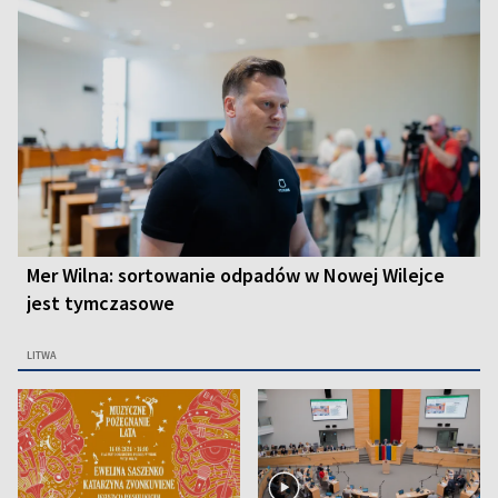
Mer Wilna: sortowanie odpadów w Nowej Wilejce
jest tymczasowe
LITWA