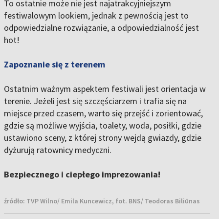
To ostatnie może nie jest najatrakcyjniejszym
festiwalowym lookiem, jednak z pewnością jest to
odpowiedzialne rozwiązanie, a odpowiedzialność jest
hot!
Zapoznanie się z terenem
Ostatnim ważnym aspektem festiwali jest orientacja w
terenie. Jeżeli jest się szczęściarzem i trafia się na
miejsce przed czasem, warto się przejść i zorientować,
gdzie są możliwe wyjścia, toalety, woda, posiłki, gdzie
ustawiono sceny, z której strony wejdą gwiazdy, gdzie
dyżurują ratownicy medyczni.
Bezpiecznego i ciepłego imprezowania!
źródło:
TVP Wilno/ Emila Kuncewicz, fot. BNS/ Teodoras Biliūnas