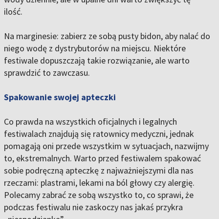
ilość.
Na marginesie: zabierz ze sobą pusty bidon, aby nalać do
niego wodę z dystrybutorów na miejscu. Niektóre
festiwale dopuszczają takie rozwiązanie, ale warto
sprawdzić to zawczasu.
Spakowanie swojej apteczki
Co prawda na wszystkich oficjalnych i legalnych
festiwalach znajdują się ratownicy medyczni, jednak
pomagają oni przede wszystkim w sytuacjach, nazwijmy
to, ekstremalnych. Warto przed festiwalem spakować
sobie podręczną apteczkę z najważniejszymi dla nas
rzeczami: plastrami, lekami na ból głowy czy alergię.
Polecamy zabrać ze sobą wszystko to, co sprawi, że
podczas festiwalu nie zaskoczy nas jakaś przykra