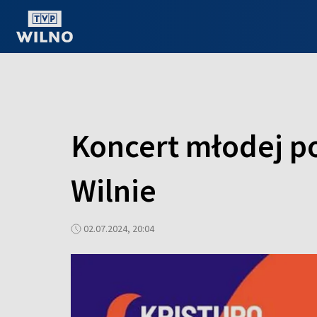
OGLĄDAJ ONLINE
Koncert młodej po
Wilnie
02.07.2024, 20:04