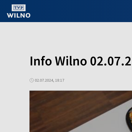
OGLĄDAJ ONLINE
Info Wilno 02.07.
02.07.2024, 18:17