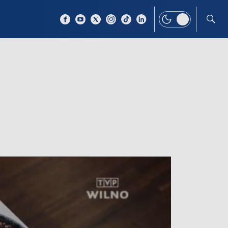
 TEMAT
WIĘCEJ