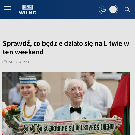
Sprawdź, co będzie działo się na Litwie w
ten weekend
05.07.2024, 09:06