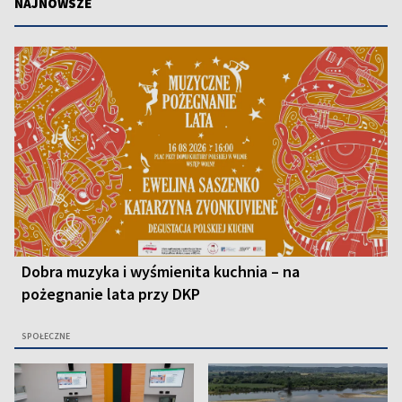
NAJNOWSZE
Dobra muzyka i wyśmienita kuchnia – na
pożegnanie lata przy DKP
SPOŁECZNE