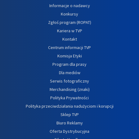
Informacje o nadawcy
Konkursy
Zgłoś program (ROPAT)
Kariera w TVP
Kontakt
Centrum informacji TVP
Komisja Etyki
Program dla prasy
Dla mediów
Serwis fotograficzny
Merchandising (znaki)
Polityka Prywatności
Polityka przeciwdziałania nadużyciom i korupcji
Sklep TVP
Biuro Reklamy
Oferta Dystrybucyjna