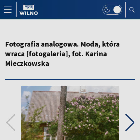
Fotografia analogowa. Moda, która
wraca [fotogaleria], fot. Karina
Mieczkowska