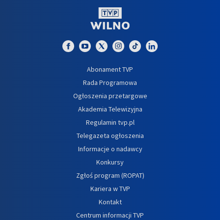
Abonament TVP
Rada Programowa
Ogłoszenia przetargowe
Akademia Telewizyjna
Regulamin tvp.pl
Telegazeta ogłoszenia
Informacje o nadawcy
Konkursy
Zgłoś program (ROPAT)
Kariera w TVP
Kontakt
Centrum informacji TVP