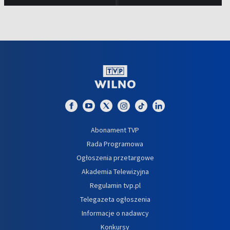
Abonament TVP
Rada Programowa
Ogłoszenia przetargowe
Akademia Telewizyjna
Regulamin tvp.pl
Telegazeta ogłoszenia
Informacje o nadawcy
Konkursy