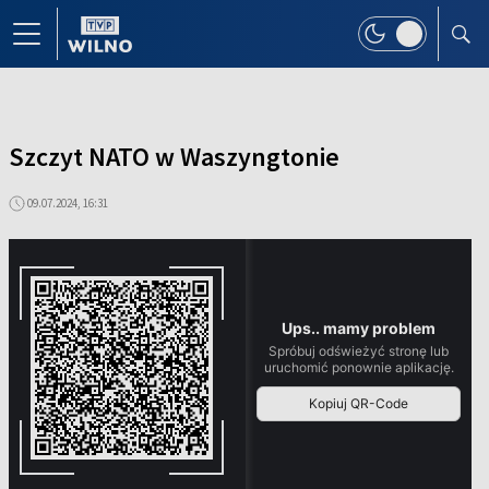
Szczyt NATO w Waszyngtonie
09.07.2024, 16:31