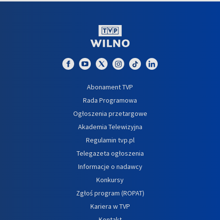
Abonament TVP
Rada Programowa
Ogłoszenia przetargowe
Akademia Telewizyjna
Regulamin tvp.pl
Telegazeta ogłoszenia
Informacje o nadawcy
Konkursy
Zgłoś program (ROPAT)
Kariera w TVP
Kontakt