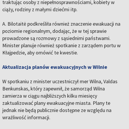
traktując osoby z niepełnosprawnościami, kobiety w
ciąży, rodziny z małymi dziećmi itp.
A. Bilotaitė podkreśliła również znaczenie ewakuacji na
poziomie regionalnym, dodając, że w tej sprawie
prowadzone są rozmowy z sąsiednimi państwami.
Minister planuje również spotkanie z zarządem portu w
Kłajpedzie, aby omówić te kwestie.
Aktualizacja planów ewakuacyjnych w Wilnie
W spotkaniu z minister uczestniczył mer Wilna, Valdas
Benkunskas, który zapewnił, że samorząd Wilna
zamierza w ciągu najbliższych kilku miesięcy
zaktualizować plany ewakuacyjne miasta. Plany te
jednak nie będą publicznie dostępne ze względu na
wrażliwość informacji.