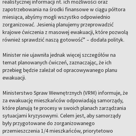
realistycznej informacji nt. ich możliwości oraz
zapotrzebowania na środki finansowe w ciągu półtora
miesiąca, abyśmy mogli wszystko odpowiednio
zorganizować. Jesienią planujemy przeprowadzić
krajowe ćwiczenia z masowej ewakuacji, które pozwolą
również sprawdzić naszą gotowość” – dodała polityk.
Minister nie ujawniła jednak więcej szczegółów na
temat planowanych ćwiczeń, zaznaczając, że ich
przebieg będzie zależał od opracowywanego planu
ewakuacji.
Ministerstwo Spraw Wewnętrznych (VRM) informuje, że
za ewakuację mieszkańców odpowiadają samorządy,
które planują te procesy w swoich planach zarządzania
sytuacjami kryzysowymi. Celem jest, aby samorządy
były przygotowane do zorganizowanego
przemieszczenia 1/4 mieszkańców, priorytetowo