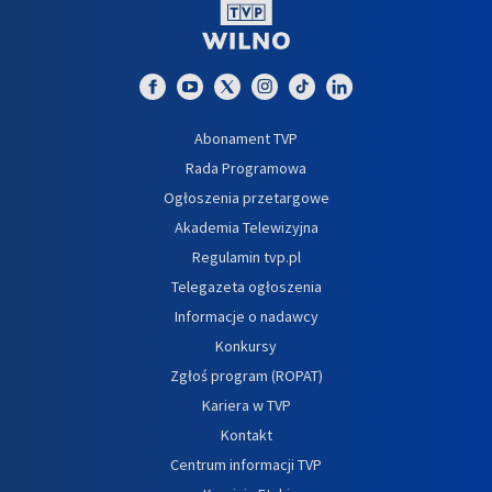
Abonament TVP
Rada Programowa
Ogłoszenia przetargowe
Akademia Telewizyjna
Regulamin tvp.pl
Telegazeta ogłoszenia
Informacje o nadawcy
Konkursy
Zgłoś program (ROPAT)
Kariera w TVP
Kontakt
Centrum informacji TVP