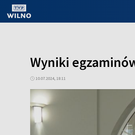
OGLĄDAJ ONLINE
Wyniki egzaminó
10.07.2024, 18:11