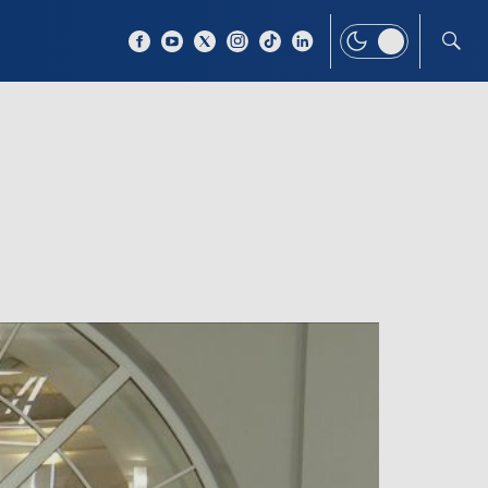
 TEMAT
WIĘCEJ