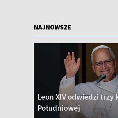
NAJNOWSZE
Leon XIV odwiedzi trzy 
Południowej