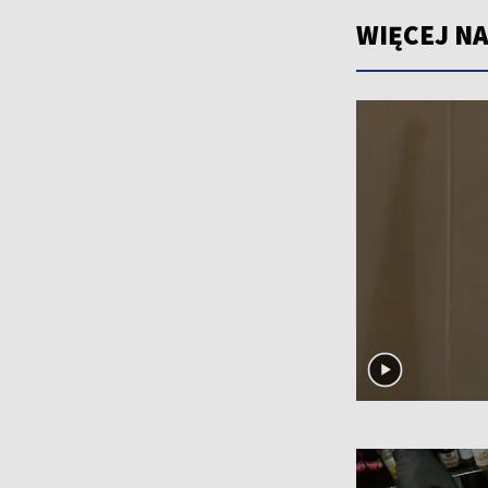
WIĘCEJ NA